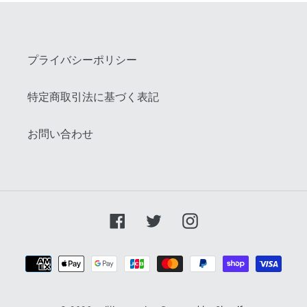
プライバシーポリシー
特定商取引法に基づく表記
お問い合わせ
Facebook
Twitter
Instagram
お
支
払
い