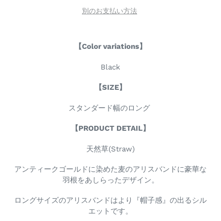
別のお支払い方法
【Color variations】
Black
【SIZE】
スタンダード幅のロング
【PRODUCT DETAIL】
天然草(Straw)
アンティークゴールドに染めた麦のアリスバンドに豪華な
羽根をあしらったデザイン。
ロングサイズのアリスバンドはより『帽子感』の出るシル
エットです。