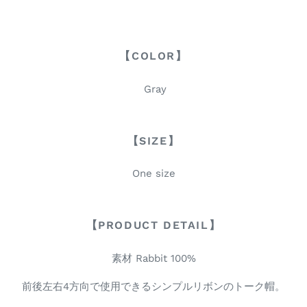
【COLOR】
Gray
【SIZE】
One size
【PRODUCT DETAIL】
素材 Rabbit 100%
前後左右4方向で使用できるシンプルリボンのトーク帽。