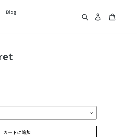
Blog
検索
ログイン
カート
ret
カートに追加