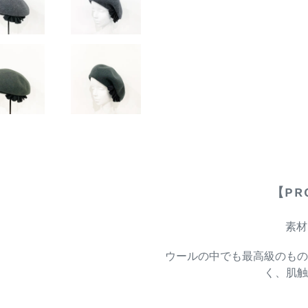
【PR
素材
ウールの中でも最高級のもの
く、肌触