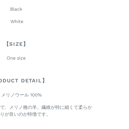
Black
White
【SIZE】
One size
ODUCT DETAIL】
 メリノウール 100%
で、メリノ種の羊。
繊維が特に細くて柔らか
りが良いのが特徴です。